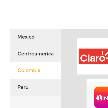
Mexico
Centroamerica
Colombia
Peru