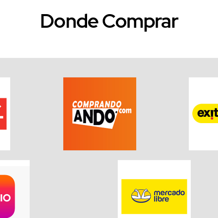
Donde Comprar