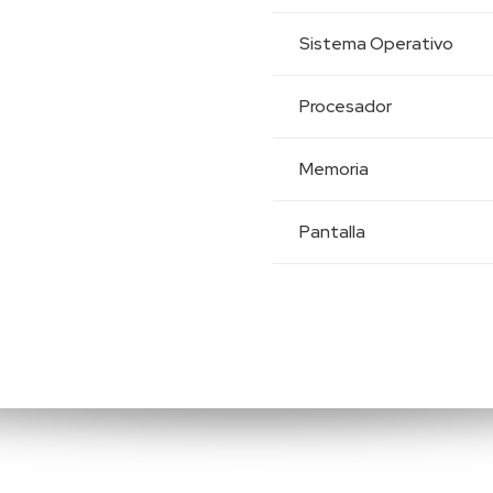
Sistema Operativo
Procesador
Memoria
Pantalla