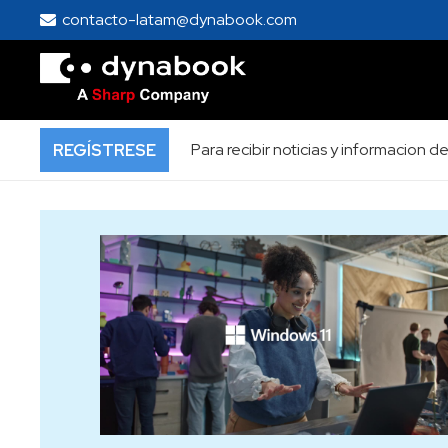
contacto-latam@dynabook.com
Para recibir noticias y informacion
REGÍSTRESE