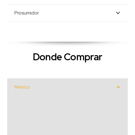
Prosumidor
Donde Comprar
Mexico