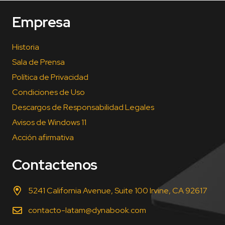
Empresa
Historia
Sala de Prensa
Política de Privacidad
Condiciones de Uso
Descargos de Responsabilidad Legales
Avisos de Windows 11
Acción afirmativa
Contactenos
5241 California Avenue, Suite 100 Irvine, CA 92617
contacto-latam@dynabook.com