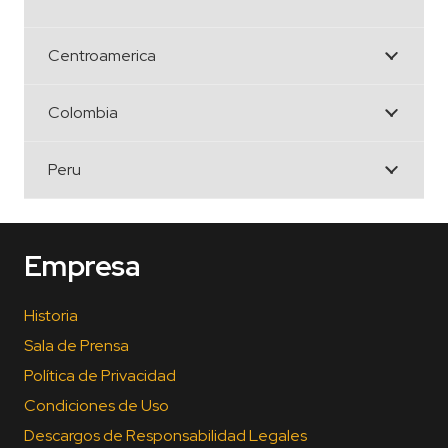
Centroamerica
Colombia
Peru
Empresa
Historia
Sala de Prensa
Política de Privacidad
Condiciones de Uso
Descargos de Responsabilidad Legales