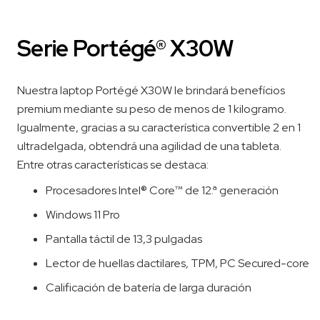
Serie Portégé® X30W
Nuestra laptop Portégé X30W le brindará benefícios
premium mediante su peso de menos de 1 kilogramo.
Igualmente, gracias a su característica convertible 2 en 1
ultradelgada, obtendrá una agilidad de una tableta.
Entre otras características se destaca:
Procesadores Intel® Core™ de 12.ª generación
Windows 11 Pro
Pantalla táctil de 13,3 pulgadas
Lector de huellas dactilares, TPM, PC Secured-core
Calificación de batería de larga duración