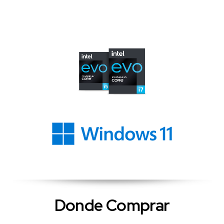
Donde Comprar