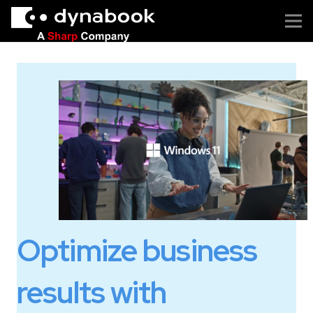
Optimize business
results with