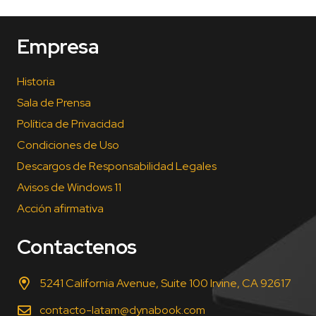
Empresa
Historia
Sala de Prensa
Política de Privacidad
Condiciones de Uso
Descargos de Responsabilidad Legales
Avisos de Windows 11
Acción afirmativa
Contactenos
5241 California Avenue, Suite 100 Irvine, CA 92617
contacto-latam@dynabook.com