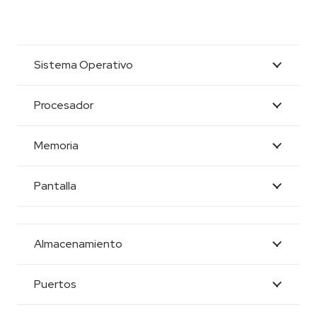
Sistema Operativo
Procesador
Memoria
Pantalla
Almacenamiento
Puertos