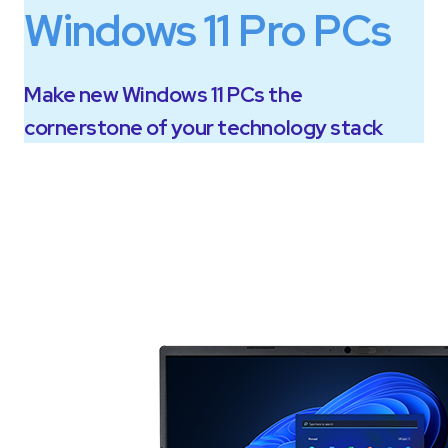
Windows 11 Pro PCs
Make new Windows 11 PCs the
cornerstone of your technology stack