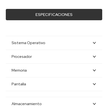
ESPECIFICACIONES
Sistema Operativo
Procesador
Memoria
Pantalla
Almacenamiento