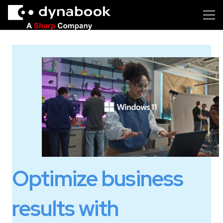
Optimize business
results with